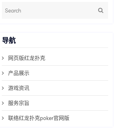
导航
网页版红龙扑克
产品展示
游戏资讯
服务宗旨
联络红龙扑克poker官网版