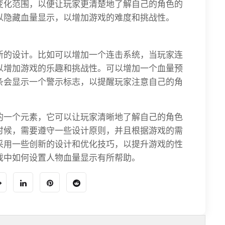
变化范围，以便让玩家更清楚地了解自己的角色的
以隐藏血量显示，以增加游戏的难度和挑战性。
新的设计。比如可以增加一个连击系统，当玩家连
以增加游戏的乐趣和挑战性。可以增加一个血量预
条会显示一个警示标志，以提醒玩家注意自己的角
的一个元素，它可以让玩家清晰地了解自己的角色
时候，需要遵守一些设计原则，并且根据游戏的需
采用一些创新的设计和优化技巧，以提升游戏的性
戏中如何设置人物血量显示有所帮助。