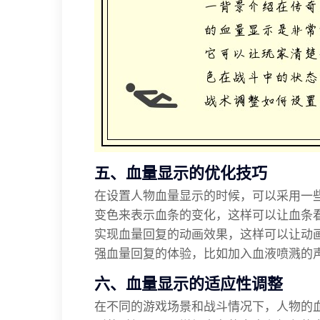
五、血量显示的优化技巧
在设置人物血量显示的时候，可以采用一
变色来表示血条的变化，这样可以让血条
实现血量回复的动画效果，这样可以让动
强血量回复的体验，比如加入血液喷溅的
六、血量显示的适应性调整
在不同的游戏场景和战斗情况下，人物的