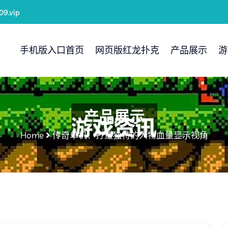
09.vip
手机版入口首页
网页版红龙扑克
产品展示
游
产品展示
Home
传奇单机：打造独特的人物血量显示视角