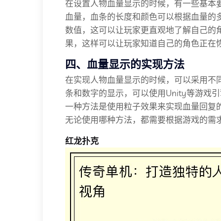
在设置人物血量显示的时候，有一些基本
血量，血条的长度和颜色可以根据血量的
数值，这可以让玩家更直观地了解自己的
果，这样可以让玩家知道自己的角色正在
四、血量显示的实现方法
在实现人物血量显示的时候，可以采用不同
条和数字的显示，可以使用Unity等游戏
一种方法是使用粒子效果来实现血量回复的
无论使用哪种方法，都需要根据游戏的需
红龙扑克