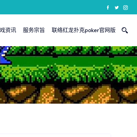
戏资讯
服务宗旨
联络红龙扑克poker官网版