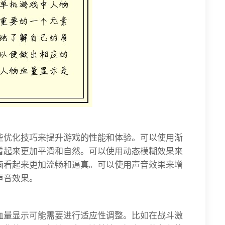
些优化技巧来提升游戏的性能和体验。可以使用渐
看起来更加平滑和自然。可以使用动态模糊效果来
画看起来更加流畅和逼真。可以使用声音效果来增
声音效果。
血量显示可能需要进行适应性调整。比如在战斗激