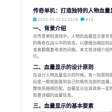
传奇单机：打造独特的人物血量
2025-10-15 02:23:08
616
一、背景介绍
在传奇单机游戏中，人物的血量显示是非
的角色在战斗中的状态，以便做出相应的
发者都需要考虑的问题。本文将详细介绍
巧。
二、血量显示的设计原则
在设计人物血量显示的时候，有一些原则
玩家一眼就能看到自己的角色当前的血量
整体风格相匹配。血量显示应该具有一定
取更详细的血量信息。
三、血量显示的基本要素