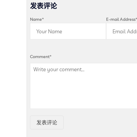
发表评论
Name
*
E-mail Address
Comment
*
发表评论