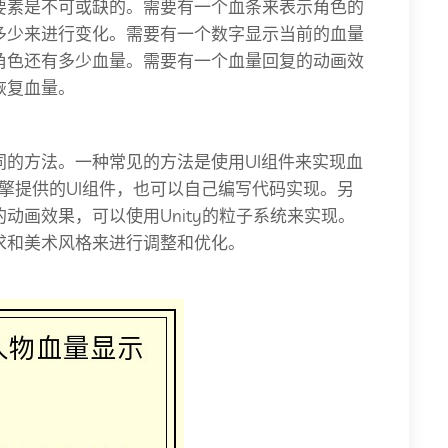
要素是不可或缺的。需要有一个血条来表示角色的
多少来进行变化。需要有一个数字显示当前的血量
角色还有多少血量。需要有一个血量回复的动画效
恢复血量。
的方法。一种常见的方法是使用UI组件来实现血
引擎提供的UI组件，也可以自己编写代码实现。另
动画效果，可以使用Unity的粒子系统来实现。
求和美术风格来进行调整和优化。