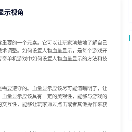
显示视角
常重要的一个元素。它可以让玩家清楚地了解自己
战术调整。如何设置人物血量显示，是每个游戏开
传奇单机游戏中如何设置人物血量显示的方法和技
是需要遵守的。血量显示应该尽可能清晰明了，让
。血量显示应该具有一定的美观性，能够与游戏的
的交互性，能够让玩家通过点击或者其他操作来获