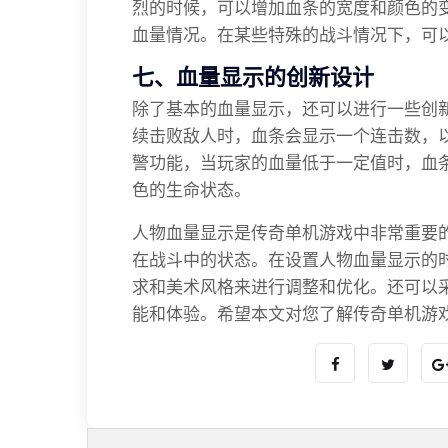
烈的时候，可以增加血条的宽度和颜色的
血量情况。在某些特殊的战斗情况下，可
七、血量显示的创新设计
除了基本的血量显示，还可以进行一些创
续击败敌人时，血条会显示一个连击数，
警功能，当玩家的血量低于一定值时，血
色的生命状态。
人物血量显示是传奇单机游戏中非常重要
在战斗中的状态。在设置人物血量显示的
求和美术风格来进行调整和优化。还可以
能和体验。希望本文对您了解传奇单机游