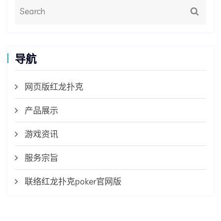
导航
网页版红龙扑克
产品展示
游戏资讯
服务宗旨
联络红龙扑克poker官网版