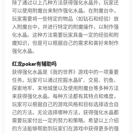
除了通过以上几种方法获得强化水晶外，玩家还
可以使用附魔台来制作强化水晶。在附魔台中，
玩家需要将一些特定的物品（如钻石和经验）放
入附魔台中，并进行特定的附魔操作，以制作强
化水晶。这种方法需要玩家具备一定的经验和附
魔知识，但是可以根据自己的需求和喜好来制作
强化水晶。
红龙poker有辅助吗
获得强化水晶是《我的世界》游戏中的一项重要
任务。玩家可以通过挖掘水晶矿、交易、钓鱼、
探索地牢、末地城堡以及使用附魔台等多种方法
来获得强化水晶。每种方法都有其特点和难度，
玩家可以根据自己的游戏风格和目标选择适合自
己的方法。无论选择哪种方法，获得强化水晶都
需要玩家付出一定的努力和策略。希望以上介绍
的方法能够帮助到玩家们在游戏中获得更多的强