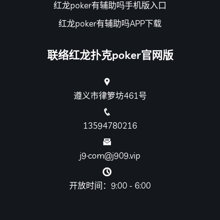
红龙poker有辅助吗手机版入口
红龙poker有辅助吗APP下载
联络红龙扑克poker官网版
遵义市律箩坊461号
13594780216
j9·com@j909.vip
开放时间：9:00 - 6:00