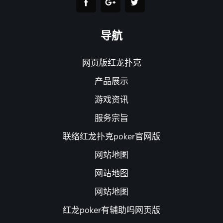
导航
网页版红龙扑克
产品展示
游戏资讯
服务宗旨
联络红龙扑克poker官网版
网站地图
网站地图
网站地图
红龙poker有辅助吗网页版