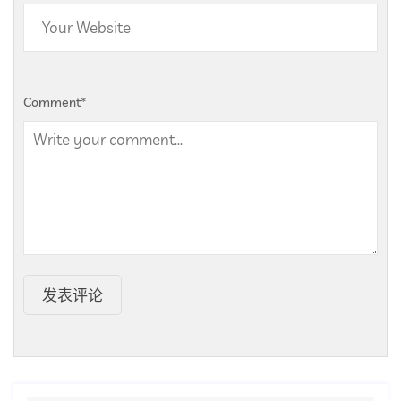
Comment
*
发表评论