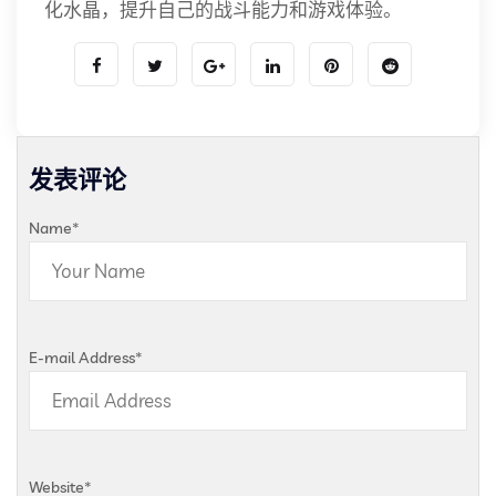
化水晶，提升自己的战斗能力和游戏体验。
发表评论
Name
*
E-mail Address
*
Website
*