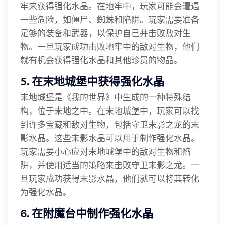
牢来获得强化水晶。在地牢中，玩家可能会遭遇
一些危险，如僵尸、蜘蛛和陷阱。玩家需要准备
足够的装备和武器，以保护自己并击败敌对生
物。一旦玩家成功击败地牢中的敌对生物，他们
就有机会获得强化水晶和其他珍贵的物品。
5. 在末地城堡中获得强化水晶
末地城堡是《我的世界》中生成的一种特殊结
构，位于末地之中。在末地城堡中，玩家可以找
到许多宝藏和敌对生物，包括守卫末影之龙的末
影水晶。这些末影水晶可以用于制作强化水晶。
玩家需要小心应对末地城堡中的敌对生物和陷
阱，并使用适当的策略来击败守卫末影之龙。一
旦玩家成功获得末影水晶，他们就可以将其转化
为强化水晶。
6. 在附魔台中制作强化水晶