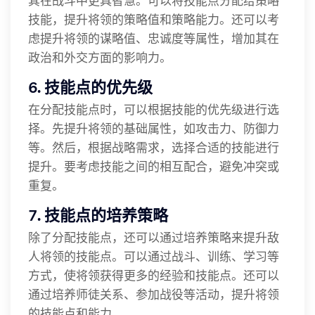
其在战斗中更具智慧。可以将技能点分配给策略
技能，提升将领的策略值和策略能力。还可以考
虑提升将领的谋略值、忠诚度等属性，增加其在
政治和外交方面的影响力。
6. 技能点的优先级
在分配技能点时，可以根据技能的优先级进行选
择。先提升将领的基础属性，如攻击力、防御力
等。然后，根据战略需求，选择合适的技能进行
提升。要考虑技能之间的相互配合，避免冲突或
重复。
7. 技能点的培养策略
除了分配技能点，还可以通过培养策略来提升敌
人将领的技能点。可以通过战斗、训练、学习等
方式，使将领获得更多的经验和技能点。还可以
通过培养师徒关系、参加战役等活动，提升将领
的技能点和能力。