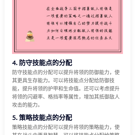
4. 防守技能点的分配
防守技能点的分配可以提升将领的防御能力，使
其更具生存能力。可以将技能点分配给防御技
能，提升将领的护甲和生命值。还可以考虑提升
将领的闪避率、格挡率等属性，增加其抵御敌人
攻击的能力。
5. 策略技能点的分配
策略技能点的分配可以提升将领的策略能力，使