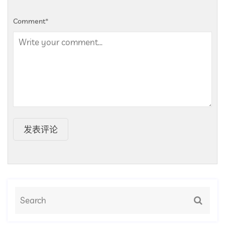
Comment
*
发表评论