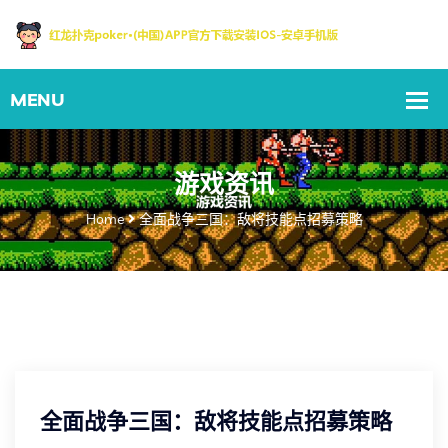
游戏资讯
Home
全面战争三国：敌将技能点招募策略
全面战争三国：敌将技能点招募策略